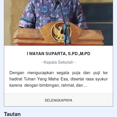
I WAYAN SUPARTA, S.PD.,M.PD
- Kepala Sekolah -
Dengan mengucapkan segala puja dan puji ke
hadirat Tuhan Yang Maha Esa, disertai rasa syukur
karena dengan bimbingan, rahmat, dan…
SELENGKAPNYA
Tautan