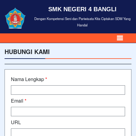
SMK NEGERI 4 BANGLI
Dengan Kompetensi Seni dan Pariwisata Kita Ciptakan SDM Yang
Handal
HUBUNGI KAMI
Nama Lengkap
*
Email
*
URL